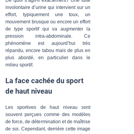
De quoi s’agit-il exactement? Une fuite 
involontaire d’urine qui intervient sur un 
effort, typiquement une toux, un 
mouvement brusque ou encore un effort 
de type sportif qui va augmenter la 
pression intra-abdominale. Ce 
phénomène est aujourd’hui très 
répandu, encore tabou mais de plus en 
plus abordé, en particulier dans le 
milieu sportif.  
La face cachée du sport 
de haut niveau
Les sportives de haut niveau sont 
souvent perçues comme des modèles 
de force, de détermination et de maîtrise 
de soi. Cependant, derrière cette image 