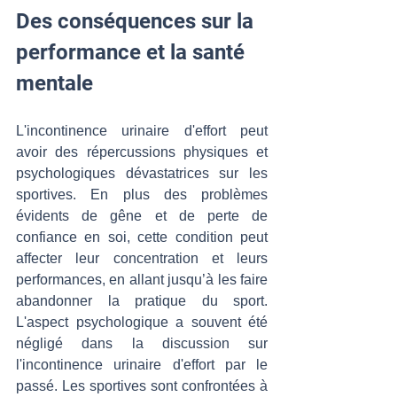
Des conséquences sur la 
performance et la santé 
mentale
L'incontinence urinaire d'effort peut 
avoir des répercussions physiques et 
psychologiques dévastatrices sur les 
sportives. En plus des problèmes 
évidents de gêne et de perte de 
confiance en soi, cette condition peut 
affecter leur concentration et leurs 
performances, en allant jusqu’à les faire 
abandonner la pratique du sport. 
L'aspect psychologique a souvent été 
négligé dans la discussion sur 
l'incontinence urinaire d'effort par le 
passé. Les sportives sont confrontées à 