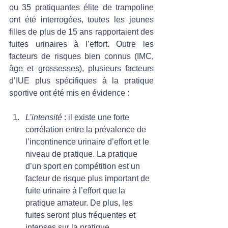
ou 35 pratiquantes élite de trampoline 
ont été interrogées, toutes les jeunes 
filles de plus de 15 ans rapportaient des 
fuites urinaires à l’effort. Outre les 
facteurs de risques bien connus (IMC, 
âge et grossesses), plusieurs facteurs 
d’IUE plus spécifiques à la pratique 
sportive ont été mis en évidence : 
L’intensité
 : il existe une forte 
corrélation entre la prévalence de 
l’incontinence urinaire d’effort et le 
niveau de pratique. La pratique 
d’un sport en compétition est un 
facteur de risque plus important de 
fuite urinaire à l’effort que la 
pratique amateur. De plus, les 
fuites seront plus fréquentes et 
intenses sur la pratique 