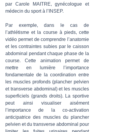
par Carole MAITRE, gynécologue et 
médecin du sport à l’INSEP. 
Par exemple, dans le cas de 
l’athlétisme et la course à pieds, cette 
vidéo permet de comprendre l’anatomie 
et les contraintes subies par le caisson 
abdominal pendant chaque phase de la 
course. Cette animation permet de 
mettre en lumière l’importance 
fondamentale de la coordination entre 
les muscles profonds (plancher pelvien 
et transverse abdominal) et les muscles 
superficiels (grands droits). La sportive 
peut ainsi visualiser aisément 
l’importance de la co-activation 
anticipatrice des muscles du plancher 
pelvien et du transverse abdominal pour 
limiter les fuites urinaires pendant 