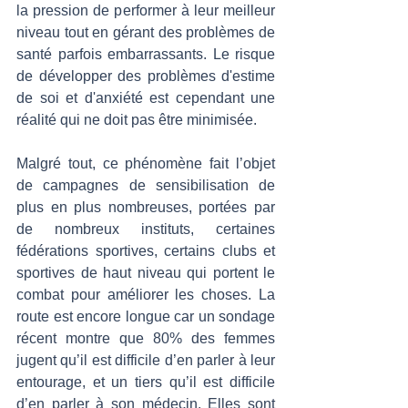
la pression de performer à leur meilleur 
niveau tout en gérant des problèmes de 
santé parfois embarrassants. Le risque 
de développer des problèmes d'estime 
de soi et d'anxiété est cependant une 
réalité qui ne doit pas être minimisée. 
Malgré tout, ce phénomène fait l’objet 
de campagnes de sensibilisation de 
plus en plus nombreuses, portées par 
de nombreux instituts, certaines 
fédérations sportives, certains clubs et 
sportives de haut niveau qui portent le 
combat pour améliorer les choses. La 
route est encore longue car un sondage 
récent montre que 80% des femmes 
jugent qu’il est difficile d’en parler à leur 
entourage, et un tiers qu’il est difficile 
d’en parler à son médecin. Elles sont 