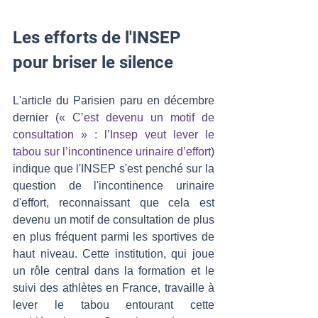
Les efforts de l'INSEP 
pour briser le silence
L'article du Parisien paru en décembre 
dernier (
« C’est devenu un motif de 
consultation » : l’Insep veut lever le 
tabou sur l’incontinence urinaire d’effort
) 
indique que l'INSEP s'est penché sur la 
question de l'incontinence urinaire 
d'effort, reconnaissant que cela est 
devenu un motif de consultation de plus 
en plus fréquent parmi les sportives de 
haut niveau. Cette institution, qui joue 
un rôle central dans la formation et le 
suivi des athlètes en France, travaille à 
lever le tabou entourant cette 