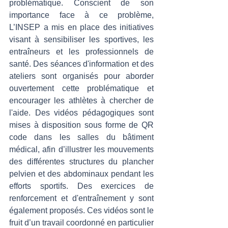
problématique. Conscient de son 
importance face à ce problème, 
L’INSEP a mis en place des initiatives 
visant à sensibiliser les sportives, les 
entraîneurs et les professionnels de 
santé. Des séances d'information et des 
ateliers sont organisés pour aborder 
ouvertement cette problématique et 
encourager les athlètes à chercher de 
l'aide. Des vidéos pédagogiques sont 
mises à disposition sous forme de QR 
code dans les salles du bâtiment 
médical, afin d’illustrer les mouvements 
des différentes structures du plancher 
pelvien et des abdominaux pendant les 
efforts sportifs. Des exercices de 
renforcement et d'entraînement y sont 
également proposés. Ces vidéos sont le 
fruit d’un travail coordonné en particulier 