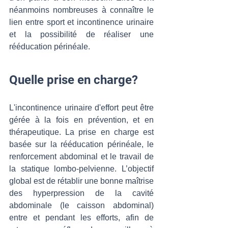
néanmoins nombreuses à connaître le 
lien entre sport et incontinence urinaire 
et la possibilité de réaliser une 
rééducation périnéale.
Quelle prise en charge?
L'incontinence urinaire d'effort peut être 
gérée à la fois en prévention, et en 
thérapeutique. La prise en charge est 
basée sur la rééducation périnéale, le 
renforcement abdominal et le travail de 
la statique lombo-pelvienne. L’objectif 
global est de rétablir une bonne maîtrise 
des hyperpression de la cavité 
abdominale (le caisson abdominal) 
entre et pendant les efforts, afin de 