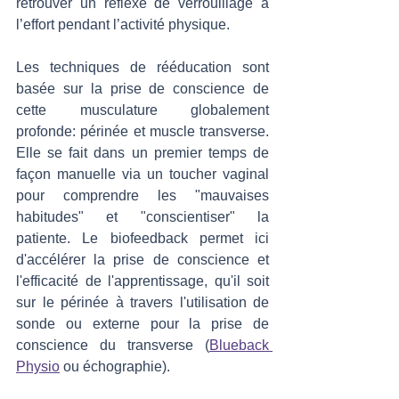
retrouver un réflexe de verrouillage à 
l’effort pendant l’activité physique.
Les techniques de rééducation sont 
basée sur la prise de conscience de 
cette musculature globalement 
profonde: périnée et muscle transverse. 
Elle se fait dans un premier temps de 
façon manuelle via un toucher vaginal 
pour comprendre les "mauvaises 
habitudes" et "conscientiser" la 
patiente. Le biofeedback permet ici 
d'accélérer la prise de conscience et 
l'efficacité de l'apprentissage, qu'il soit 
sur le périnée à travers l'utilisation de 
sonde ou externe pour la prise de 
conscience du transverse (
Blueback 
Physio
 ou échographie).