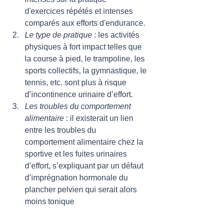
d'exercices répétés et intenses 
comparés aux efforts d'endurance. 
Le type de pratique
 : les activités 
physiques à fort impact telles que 
la course à pied, le trampoline, les 
sports collectifs, la gymnastique, le 
tennis, etc. sont plus à risque 
d’incontinence urinaire d’effort. 
Les troubles du comportement 
alimentaire
 : il existerait un lien 
entre les troubles du 
comportement alimentaire chez la 
sportive et les fuites urinaires 
d’effort, s’expliquant par un défaut 
d’imprégnation hormonale du 
plancher pelvien qui serait alors 
moins tonique