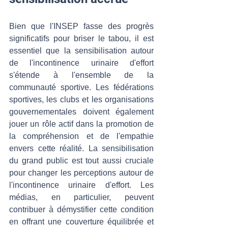
Bien que l'INSEP fasse des progrès 
significatifs pour briser le tabou, il est 
essentiel que la sensibilisation autour 
de l'incontinence urinaire d'effort 
s'étende à l'ensemble de la 
communauté sportive. Les fédérations 
sportives, les clubs et les organisations 
gouvernementales doivent également 
jouer un rôle actif dans la promotion de 
la compréhension et de l'empathie 
envers cette réalité. La sensibilisation 
du grand public est tout aussi cruciale 
pour changer les perceptions autour de 
l'incontinence urinaire d'effort. Les 
médias, en particulier, peuvent 
contribuer à démystifier cette condition 
en offrant une couverture équilibrée et 