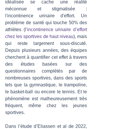
idéalisée se cache une réalité 
méconnue et stigmatisée : 
l'incontinence urinaire d'effort. Un 
problème de santé qui touche 50% des 
athlètes (
l'incontinence urinaire d’effort 
chez les sportives de haut niveau
), mais 
qui reste largement sous-discuté. 
Depuis plusieurs années, des équipes 
cherchent à quantifier cet effet à travers 
des études basées sur des 
questionnaires complétés par de 
nombreuses sportives, dans des sports 
tels que la gymnastique, le trampoline, 
le basket-ball ou encore le tennis. Et le 
phénomène est malheureusement très 
fréquent, même chez les jeunes 
sportives. 
Dans l’étude d’Eliassen et al de 2022, 