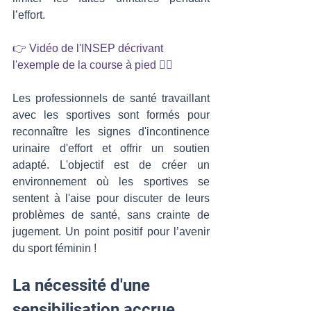
l’effort.  
👉 Vidéo de l'INSEP décrivant 
l'exemple de la course à pied 🏃‍♀️ 
Les professionnels de santé travaillant 
avec les sportives sont formés pour 
reconnaître les signes d'incontinence 
urinaire d'effort et offrir un soutien 
adapté. L'objectif est de créer un 
environnement où les sportives se 
sentent à l'aise pour discuter de leurs 
problèmes de santé, sans crainte de 
jugement. Un point positif pour l’avenir 
du sport féminin !
La nécessité d'une 
sensibilisation accrue