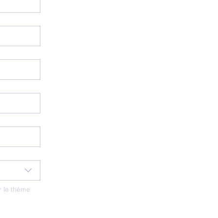
 le thème 