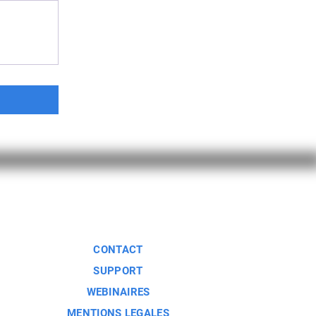
CONTACT
SUPPORT
WEBINAIRES
MENTIONS LEGALES