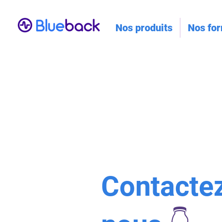
Nos produits
Nos fo
Contacte