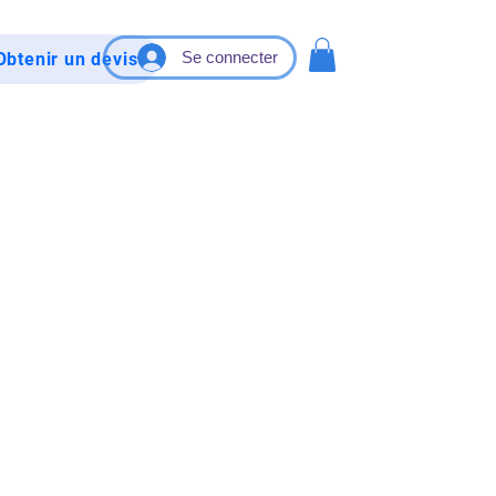
Se connecter
Obtenir un devis