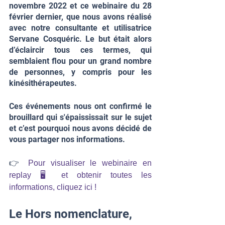
novembre 2022 et ce webinaire du 28 
février dernier, que nous avons réalisé 
avec notre consultante et utilisatrice 
Servane Cosquéric. Le but était alors 
d’éclaircir tous ces termes, qui 
semblaient flou pour un grand nombre 
de personnes, y compris pour les 
kinésithérapeutes. 
Ces événements nous ont confirmé le 
brouillard qui s'épaississait sur le sujet 
et c’est pourquoi nous avons décidé de 
vous partager nos informations. 
👉 
Pour visualiser le webinaire en 
replay 🖥️ et obtenir toutes les 
informations, cliquez ici ! 
Le Hors nomenclature, 