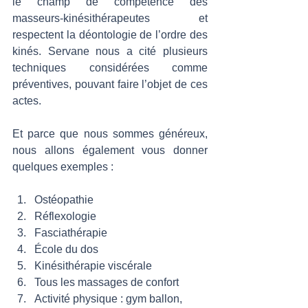
le champ de compétence des 
masseurs-kinésithérapeutes et 
respectent la déontologie de l’ordre des 
kinés. Servane nous a cité plusieurs 
techniques considérées comme 
préventives, pouvant faire l’objet de ces 
actes. 
Et parce que nous sommes généreux, 
nous allons également vous donner 
quelques exemples :  
Ostéopathie 
Réflexologie 
Fasciathérapie 
École du dos  
Kinésithérapie viscérale 
Tous les massages de confort  
Activité physique : gym ballon, 