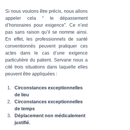
Si nous voulons être précis, nous allons 
appeler cela “ le dépassement 
d’honoraires pour exigence”. Ce n’est 
pas sans raison qu’il se nomme ainsi. 
En effet, les professionnels de santé 
conventionnés peuvent pratiquer ces 
actes dans le cas d’une exigence 
particulière du patient. Servane nous a 
cité trois situations dans laquelle elles 
peuvent être appliquées : 
Circonstances exceptionnelles 
de lieu 
Circonstances exceptionnelles 
de temps 
Déplacement non médicalement 
justifié. 