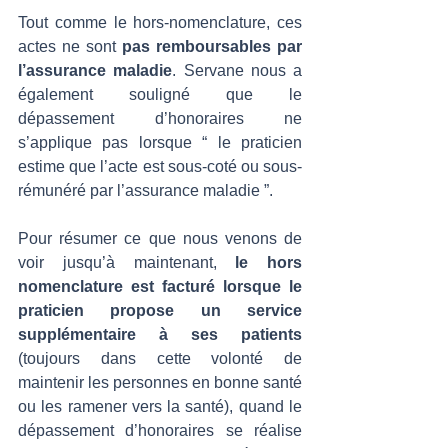
Tout comme le hors-nomenclature, ces 
actes ne sont 
pas remboursables par 
l’assurance maladie
. Servane nous a 
également souligné que le 
dépassement d’honoraires ne 
s’applique pas lorsque “ le praticien 
estime que l’acte est sous-coté ou sous-
rémunéré par l’assurance maladie ”.
Pour résumer ce que nous venons de 
voir jusqu’à maintenant, 
le hors 
nomenclature est facturé lorsque le 
praticien propose un service 
supplémentaire à ses patients
(toujours dans cette volonté de 
maintenir les personnes en bonne santé 
ou les ramener vers la santé), quand le 
dépassement d’honoraires se réalise 