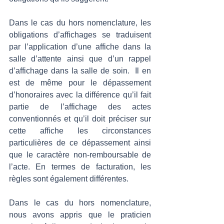
Dans le cas du hors nomenclature, les 
obligations d’affichages se traduisent 
par l’application d’une affiche dans la 
salle d’attente ainsi que d’un rappel 
d’affichage dans la salle de soin.  Il en 
est de même pour le dépassement 
d’honoraires avec la différence qu’il fait 
partie de l’affichage des actes 
conventionnés et qu’il doit préciser sur 
cette affiche les circonstances 
particulières de ce dépassement ainsi 
que le caractère non-remboursable de 
l’acte. En termes de facturation, les 
règles sont également différentes. 
Dans le cas du hors nomenclature, 
nous avons appris que le praticien 