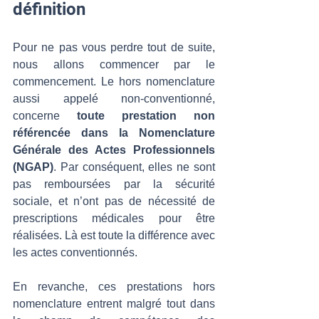
définition
Pour ne pas vous perdre tout de suite, 
nous allons commencer par le 
commencement. Le hors nomenclature 
aussi appelé non-conventionné, 
concerne 
toute prestation non 
référencée dans la Nomenclature 
Générale des Actes Professionnels 
(NGAP)
. Par conséquent, elles ne sont 
pas remboursées par la sécurité 
sociale, et n’ont pas de nécessité de 
prescriptions médicales pour être 
réalisées. Là est toute la différence avec 
les actes conventionnés. 
En revanche, ces prestations hors 
nomenclature entrent malgré tout dans 