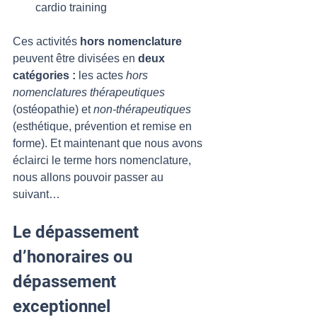
cardio training 
Ces activités
 hors nomenclature
peuvent être divisées en 
deux 
catégories :
 les actes 
hors 
nomenclatures thérapeutiques
(ostéopathie) et 
non-thérapeutiques
(esthétique, prévention et remise en 
forme). Et maintenant que nous avons 
éclairci le terme hors nomenclature, 
nous allons pouvoir passer au 
suivant… 
Le dépassement 
d’honoraires ou 
dépassement 
exceptionnel