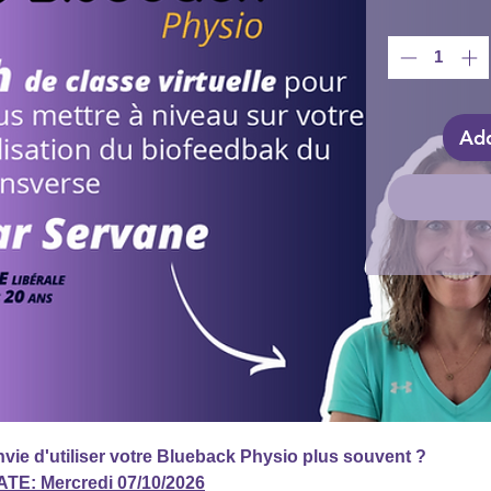
Add
vie d'utiliser votre Blueback Physio plus souvent ?
ATE: Mercredi 07/10/2026