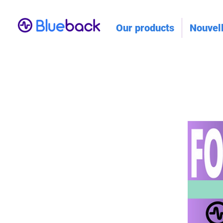
Our products
Nouvel