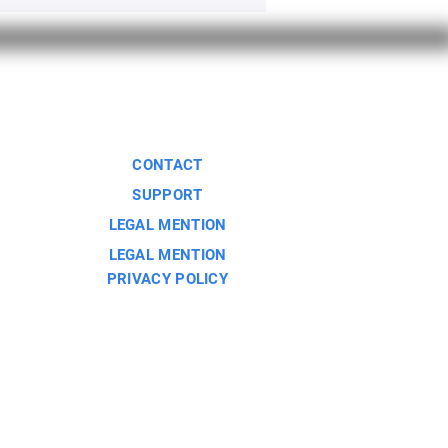
us
CONTACT
SUPPORT
LEGAL MENTION
LEGAL MENTION
PRIVACY POLICY