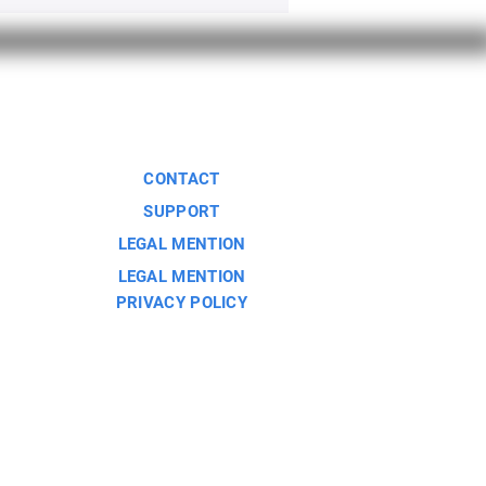
us
CONTACT
SUPPORT
LEGAL MENTION
LEGAL MENTION
PRIVACY POLICY