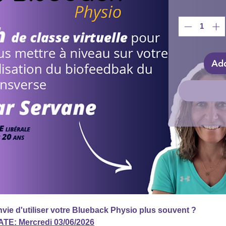
Add
vie d'utiliser votre Blueback Physio plus souvent ?
ATE: Mercredi 03/06/2026