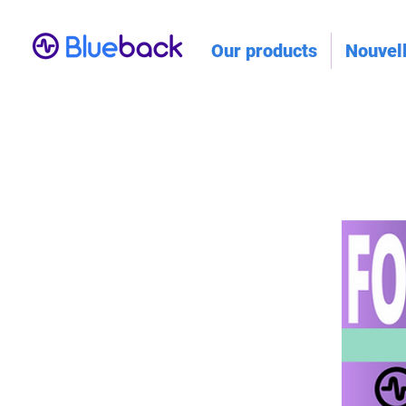
Our products
Nouvel