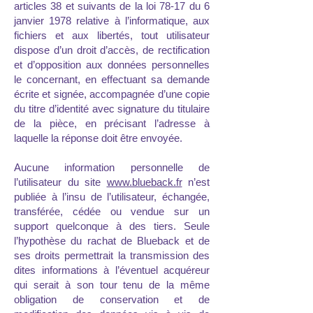
articles 38 et suivants de la loi 78-17 du 6
janvier 1978 relative à l’informatique, aux
fichiers et aux libertés, tout utilisateur
dispose d’un droit d’accès, de rectification
et d’opposition aux données personnelles
le concernant, en effectuant sa demande
écrite et signée, accompagnée d’une copie
du titre d’identité avec signature du titulaire
de la pièce, en précisant l’adresse à
laquelle la réponse doit être envoyée.
Aucune information personnelle de
l’utilisateur du site
www.blueback.fr
n’est
publiée à l’insu de l’utilisateur, échangée,
transférée, cédée ou vendue sur un
support quelconque à des tiers. Seule
l’hypothèse du rachat de Blueback et de
ses droits permettrait la transmission des
dites informations à l’éventuel acquéreur
qui serait à son tour tenu de la même
obligation de conservation et de