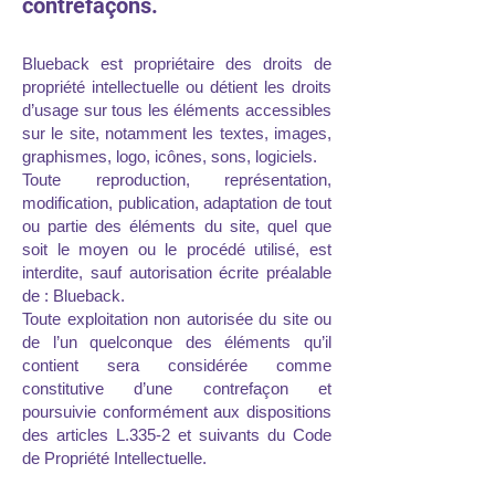
contrefaçons.
Blueback est propriétaire des droits de
propriété intellectuelle ou détient les droits
d’usage sur tous les éléments accessibles
sur le site, notamment les textes, images,
graphismes, logo, icônes, sons, logiciels.
Toute reproduction, représentation,
modification, publication, adaptation de tout
ou partie des éléments du site, quel que
soit le moyen ou le procédé utilisé, est
interdite, sauf autorisation écrite préalable
de : Blueback.
Toute exploitation non autorisée du site ou
de l’un quelconque des éléments qu’il
contient sera considérée comme
constitutive d’une contrefaçon et
poursuivie conformément aux dispositions
des articles L.335-2 et suivants du Code
de Propriété Intellectuelle.