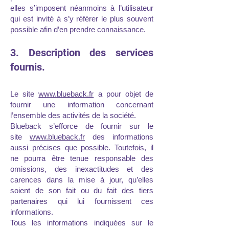
elles s’imposent néanmoins à l’utilisateur
qui est invité à s’y référer le plus souvent
possible afin d’en prendre connaissance.
3. Description des services
fournis.
Le site
www.blueback.fr
a pour objet de
fournir une information concernant
l’ensemble des activités de la société.
Blueback s’efforce de fournir sur le
site
www.blueback.fr
des informations
aussi précises que possible. Toutefois, il
ne pourra être tenue responsable des
omissions, des inexactitudes et des
carences dans la mise à jour, qu’elles
soient de son fait ou du fait des tiers
partenaires qui lui fournissent ces
informations.
Tous les informations indiquées sur le