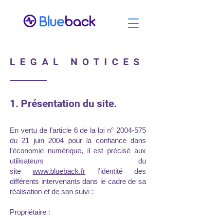
LEGAL NOTICES
1. Présentation du site.
En vertu de l’article 6 de la loi n°
2004-575
du 21 juin 2004 pour la confiance dans
l’économie numérique, il est précisé aux
utilisateurs du
site
www.blueback.fr
l’identité des
différents intervenants dans le cadre de sa
réalisation et de son suivi :
Propriétaire :