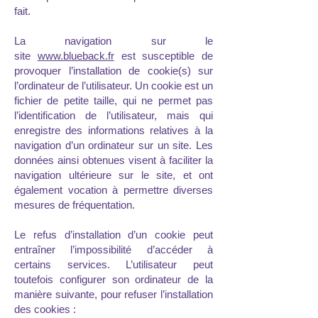
fait.
La navigation sur le
site
www.blueback.fr
est susceptible de
provoquer l’installation de cookie(s) sur
l’ordinateur de l’utilisateur. Un cookie est un
fichier de petite taille, qui ne permet pas
l’identification de l’utilisateur, mais qui
enregistre des informations relatives à la
navigation d’un ordinateur sur un site. Les
données ainsi obtenues visent à faciliter la
navigation ultérieure sur le site, et ont
également vocation à permettre diverses
mesures de fréquentation.
Le refus d’installation d’un cookie peut
entraîner l’impossibilité d’accéder à
certains services. L’utilisateur peut
toutefois configurer son ordinateur de la
manière suivante, pour refuser l’installation
des cookies :