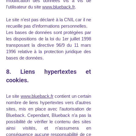
modification des données vis à vis de
l’utilisateur du site
www.blueback.fr
.
Le site n’est pas déclaré à la CNIL car il ne
recueille pas d’informations personnelles.
Les bases de données sont protégées par
les dispositions de la loi du 1er juillet 1998
transposant la directive 96/9 du 11 mars
1996 relative à la protection juridique des
bases de données.
8. Liens hypertextes et
cookies.
Le site
www.blueback.fr
contient un certain
nombre de liens hypertextes vers d’autres
sites, mis en place avec l’autorisation de
Blueback. Cependant, Blueback n’a pas la
possibilité de vérifier le contenu des sites
ainsi visités, et n’assumera en
conséquence aucune responsabilité de ce