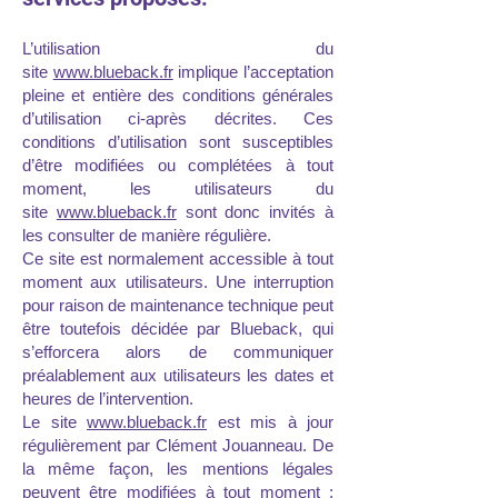
L’utilisation du
site
www.blueback.fr
implique l’acceptation
pleine et entière des conditions générales
d’utilisation ci-après décrites. Ces
conditions d’utilisation sont susceptibles
d’être modifiées ou complétées à tout
moment, les utilisateurs du
site
www.blueback.fr
sont donc invités à
les consulter de manière régulière.
Ce site est normalement accessible à tout
moment aux utilisateurs. Une interruption
pour raison de maintenance technique peut
être toutefois décidée par Blueback, qui
s’efforcera alors de communiquer
préalablement aux utilisateurs les dates et
heures de l’intervention.
Le site
www.blueback.fr
est mis à jour
régulièrement par Clément Jouanneau. De
la même façon, les mentions légales
peuvent être modifiées à tout moment :