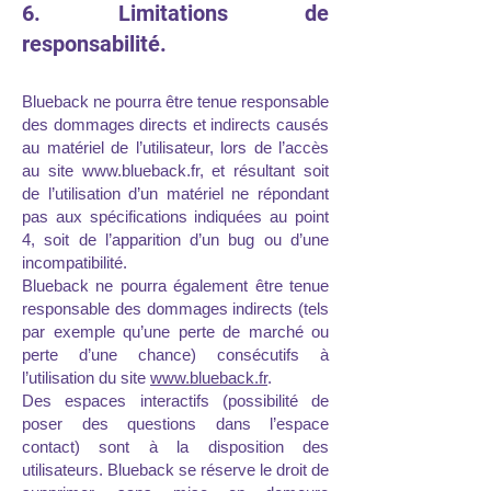
6. Limitations de
responsabilité.
Blueback ne pourra être tenue responsable
des dommages directs et indirects causés
au matériel de l’utilisateur, lors de l’accès
au site
www.blueback.fr
, et résultant soit
de l’utilisation d’un matériel ne répondant
pas aux spécifications indiquées au point
4, soit de l’apparition d’un bug ou d’une
incompatibilité.
Blueback ne pourra également être tenue
responsable des dommages indirects (tels
par exemple qu’une perte de marché ou
perte d’une chance) consécutifs à
l’utilisation du site
www.blueback.fr
.
Des espaces interactifs (possibilité de
poser des questions dans l’espace
contact) sont à la disposition des
utilisateurs. Blueback se réserve le droit de