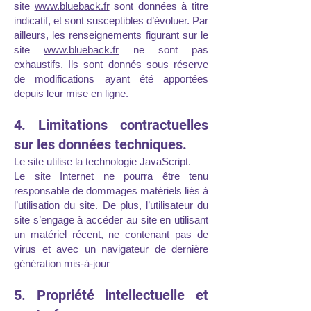
site
www.blueback.fr
sont données à titre
indicatif, et sont susceptibles d’évoluer. Par
ailleurs, les renseignements figurant sur le
site
www.blueback.fr
ne sont pas
exhaustifs. Ils sont donnés sous réserve
de modifications ayant été apportées
depuis leur mise en ligne.
4. Limitations contractuelles
sur les données techniques.
Le site utilise la technologie JavaScript.
Le site Internet ne pourra être tenu
responsable de dommages matériels liés à
l’utilisation du site. De plus, l’utilisateur du
site s’engage à accéder au site en utilisant
un matériel récent, ne contenant pas de
virus et avec un navigateur de dernière
génération mis-à-jour
5. Propriété intellectuelle et