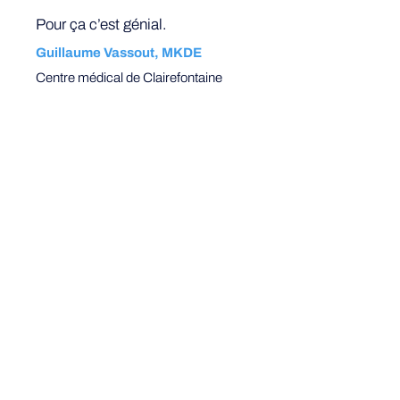
Pour ça c’est génial.
Guillaume Vassout, MKDE
Centre médical de Clairefontaine