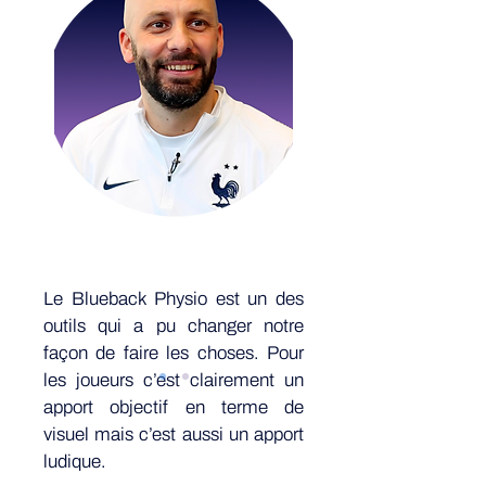
Le Blueback Physio est un des
outils qui a pu changer notre
façon de faire les choses.
Pour
les joueurs c’est clairement un
apport objectif en terme de
visuel mais c’est aussi un apport
ludique.