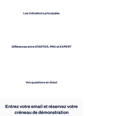
Les indications principales
Différences entre STARTER, PRO et EXPERT
Vos questions en direct
Entrez votre email et réservez votre
créneau de démonstration