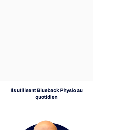
Ils utilisent Blueback Physio au
quotidien